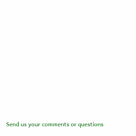
Send us your comments or questions